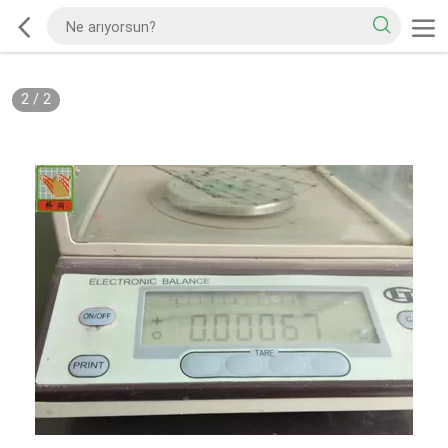
2
/
2