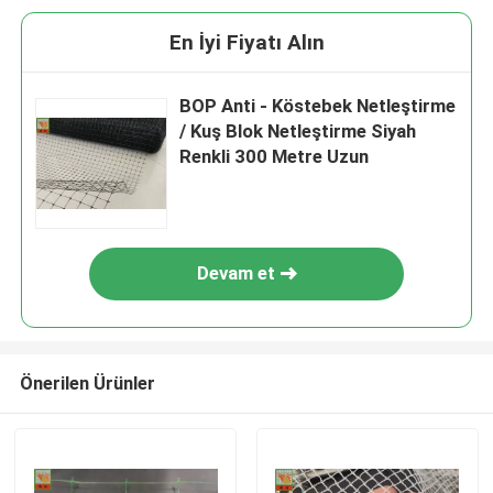
En İyi Fiyatı Alın
BOP Anti - Köstebek Netleştirme
/ Kuş Blok Netleştirme Siyah
Renkli 300 Metre Uzun
Devam et
Önerilen Ürünler