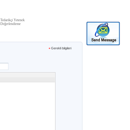
Tedarikçi Yetenek
Değerlendirme
Gerekli bilgileri