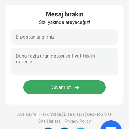
Mesaj bırakın
Sizi yakında arayacağız!
Ana sayfa
Hakkımızda
Bize ulaşın
Desktop Site
Site Haritası
Privacy Policy