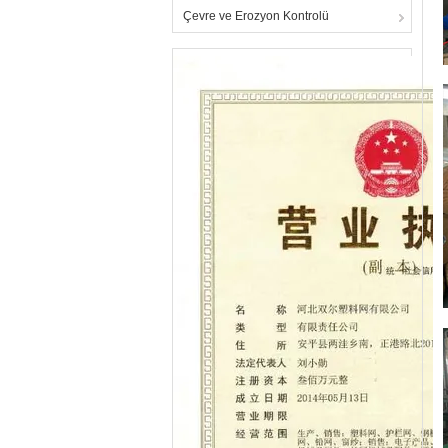
Çevre ve Erozyon Kontrolü